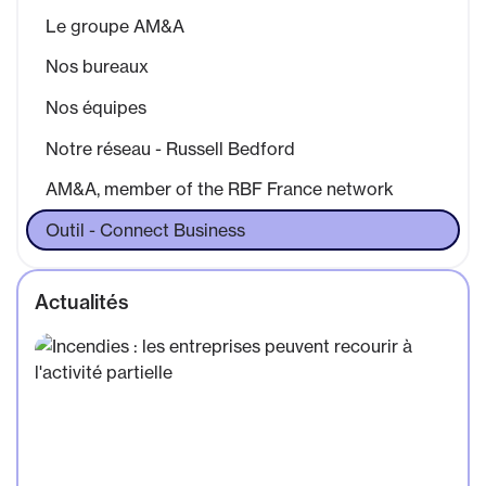
Le groupe AM&A
Nos bureaux
Nos équipes
Notre réseau - Russell Bedford
AM&A, member of the RBF France network
Outil - Connect Business
Actualités