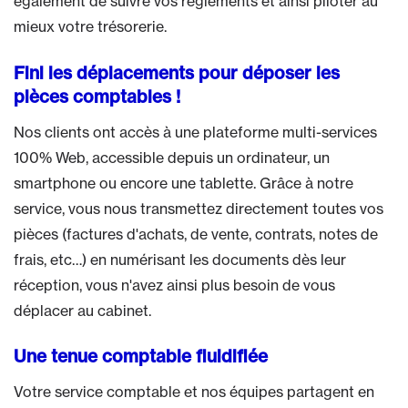
également de suivre vos règlements et ainsi piloter au
mieux votre trésorerie.
Fini les déplacements pour déposer les
pièces comptables !
Nos clients ont accès à une plateforme multi-services
100% Web, accessible depuis un ordinateur, un
smartphone ou encore une tablette. Grâce à notre
service, vous nous transmettez directement toutes vos
pièces (factures d'achats, de vente, contrats, notes de
frais, etc…) en numérisant les documents dès leur
réception, vous n'avez ainsi plus besoin de vous
déplacer au cabinet.
Une tenue comptable fluidifiée
Votre service comptable et nos équipes partagent en