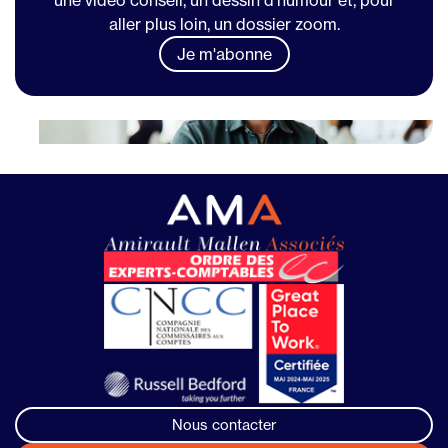
aller plus loin, un dossier zoom.
Je m'abonne
Nous contacter