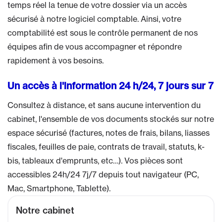
temps réel la tenue de votre dossier via un accès
sécurisé à notre logiciel comptable. Ainsi, votre
comptabilité est sous le contrôle permanent de nos
équipes afin de vous accompagner et répondre
rapidement à vos besoins.
Un accès à l'information 24 h/24, 7 jours sur 7
Consultez à distance, et sans aucune intervention du
cabinet, l'ensemble de vos documents stockés sur notre
espace sécurisé (factures, notes de frais, bilans, liasses
fiscales, feuilles de paie, contrats de travail, statuts, k-
bis, tableaux d'emprunts, etc…). Vos pièces sont
accessibles 24h/24 7j/7 depuis tout navigateur (PC,
Mac, Smartphone, Tablette).
Notre cabinet