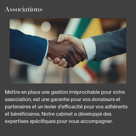
Associations
Mettre en place une gestion irréprochable pour votre
association, est une garantie pour vos donateurs et
partenaires et un levier d'efficacité pour vos adhérents
et bénéficiaires. Notre cabinet a développé des
expertises spécifiques pour vous accompagner.
Panneau de gestion des cookies