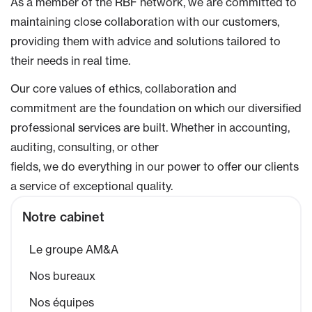
As a member of the RBF network, we are committed to
maintaining close collaboration with our customers,
providing them with advice and solutions tailored to
their needs in real time.
Our core values of ethics, collaboration and
commitment are the foundation on which our diversified
professional services are built. Whether in accounting,
auditing, consulting, or other
fields, we do everything in our power to offer our clients
a service of exceptional quality.
Notre cabinet
Le groupe AM&A
Nos bureaux
Nos équipes