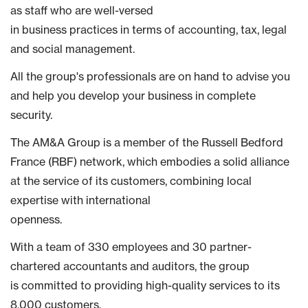
as staff who are well-versed
in business practices in terms of accounting, tax, legal
and social management.
All the group's professionals are on hand to advise you
and help you develop your business in complete
security.
The AM&A Group is a member of the Russell Bedford
France (RBF) network, which embodies a solid alliance
at the service of its customers, combining local
expertise with international
openness.
With a team of 330 employees and 30 partner-
chartered accountants and auditors, the group
is committed to providing high-quality services to its
8,000 customers.