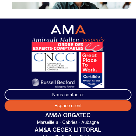
Nous contacter
Espace client
AM&A ORGATEC
Marseille 6 - Cabries - Aubagne
AM&A CEGEX LITTORAL