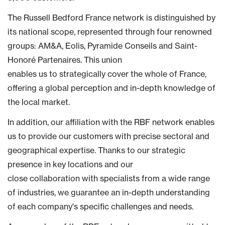
The Russell Bedford France network is distinguished by
its national scope, represented through four renowned
groups: AM&A, Eolis, Pyramide Conseils and Saint-
Honoré Partenaires. This union
enables us to strategically cover the whole of France,
offering a global perception and in-depth knowledge of
the local market.
In addition, our affiliation with the RBF network enables
us to provide our customers with precise sectoral and
geographical expertise. Thanks to our strategic
presence in key locations and our
close collaboration with specialists from a wide range
of industries, we guarantee an in-depth understanding
of each company's specific challenges and needs.