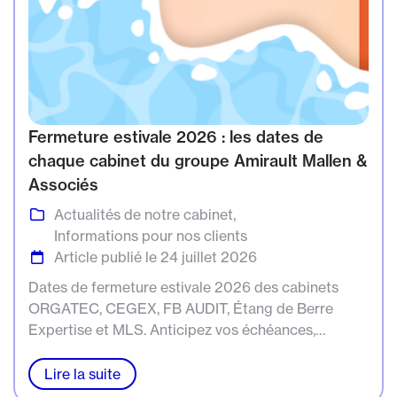
Fermeture estivale 2026 : les dates de
chaque cabinet du groupe Amirault Mallen &
Associés
Actualités de notre cabinet
Informations pour nos clients
Article publié le 24 juillet 2026
Dates de fermeture estivale 2026 des cabinets
ORGATEC, CEGEX, FB AUDIT, Étang de Berre
Expertise et MLS. Anticipez vos échéances,
contactez-nous.
Lire la suite