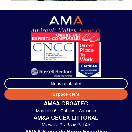
Nous contacter
Espace client
AM&A ORGATEC
Marseille 6 - Cabries - Aubagne
AM&A CEGEX LITTORAL
Marseille 3 - Bouc Bel Air
AM&A Etang de Berre Expertise